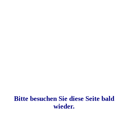
Bitte besuchen Sie diese Seite bald
wieder.