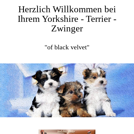
Herzlich Willkommen bei
Ihrem Yorkshire - Terrier -
Zwinger
"of black velvet"