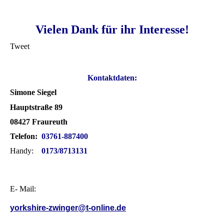
Vielen Dank für ihr Interesse!
Tweet
Kontaktdaten:
Simone Siegel
Hauptstraße 89
08427 Fraureuth
Telefon:
03761-887400
Handy:
0173/8713131
E- Mail:
yorkshire-zwinger@t-online.de