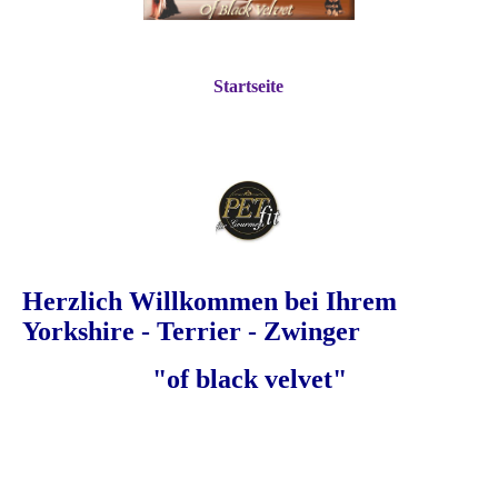
Startseite
Herzlich Willkommen bei Ihrem
Yorkshire - Terrier - Zwinger
"of black velvet"