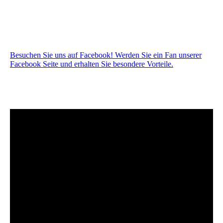
Besuchen Sie uns auf Facebook! Werden Sie ein Fan unserer
Facebook Seite und erhalten Sie besondere Vorteile.